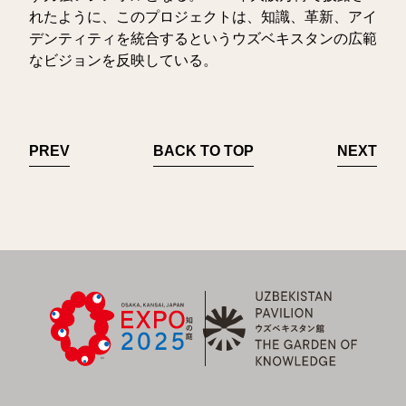
れたように、このプロジェクトは、知識、革新、アイ
デンティティを統合するというウズベキスタンの広範
なビジョンを反映している。
PREV
BACK TO TOP
NEXT