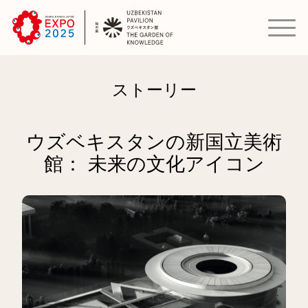
ストーリー
ウズベキスタンの新国立美術
館： 未来の文化アイコン