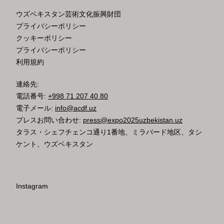
ウズベキスタン芸術文化振興財団
プライバシーポリシー
クッキーポリシー
プライバシーポリシー
利用規約
連絡先:
電話番号:
+998 71 207 40 80
電子メール:
info@acdf.uz
プレスお問い合わせ:
press@expo2025uzbekistan.uz
タラス・シェフチェンコ通り1番地、ミラバード地区、タシ
ケント、ウズベキスタン
Instagram