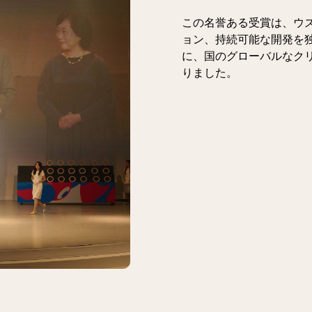
この名誉ある受賞は、ウ
ョン、持続可能な開発を
に、国のグローバルなク
りました。