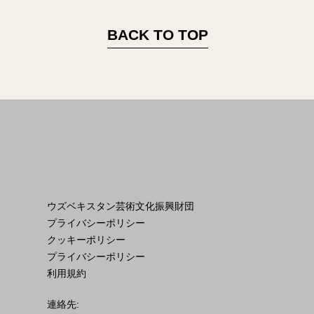
BACK TO TOP
ウズベキスタン芸術文化振興財団
プライバシーポリシー
クッキーポリシー
プライバシーポリシー
利用規約
連絡先: