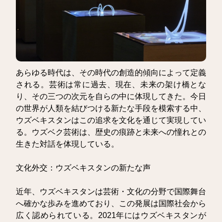
あらゆる時代は、その時代の創造的傾向によって定義
される。芸術は常に過去、現在、未来の架け橋とな
り、その三つの次元を自らの中に体現してきた。今日
の世界が人類を結びつける新たな手段を模索する中、
ウズベキスタンはこの追求を文化を通じて実現してい
る。ウズベク芸術は、歴史の痕跡と未来への憧れとの
生きた対話を体現している。
文化外交：ウズベキスタンの新たな声
近年、ウズベキスタンは芸術・文化の分野で国際舞台
へ確かな歩みを進めており、この発展は国際社会から
広く認められている。2021年にはウズベキスタンが