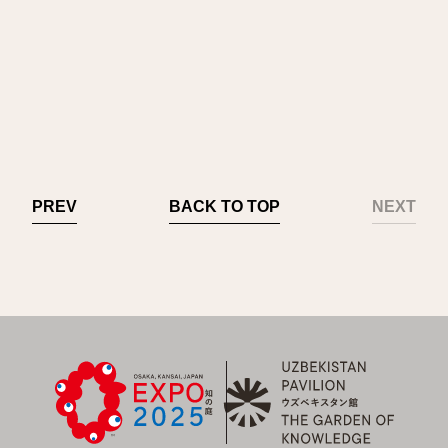
PREV
BACK TO TOP
NEXT