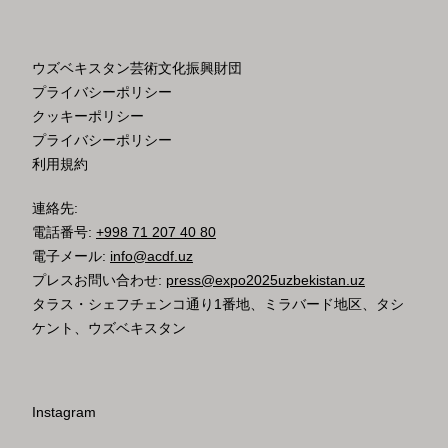
ウズベキスタン芸術文化振興財団
プライバシーポリシー
クッキーポリシー
プライバシーポリシー
利用規約
連絡先:
電話番号:
+998 71 207 40 80
電子メール:
info@acdf.uz
プレスお問い合わせ:
press@expo2025uzbekistan.uz
タラス・シェフチェンコ通り1番地、ミラバード地区、タシ
ケント、ウズベキスタン
Instagram