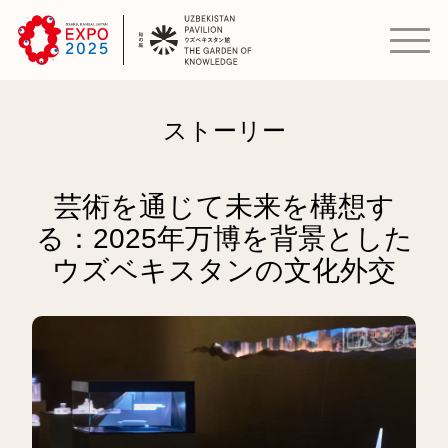
ストーリー
芸術を通じて未来を構想す
る：2025年万博を背景とした
ウズベキスタンの文化外交