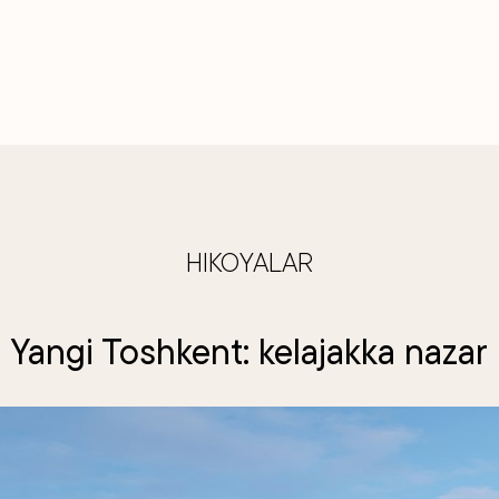
HIKOYALAR
Yangi Toshkent: kelajakka nazar