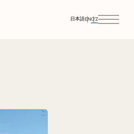
日本語
EN
O‘Z