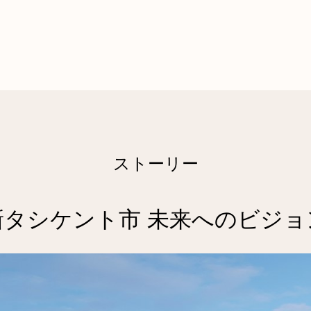
ストーリー
新タシケント市 未来へのビジョ