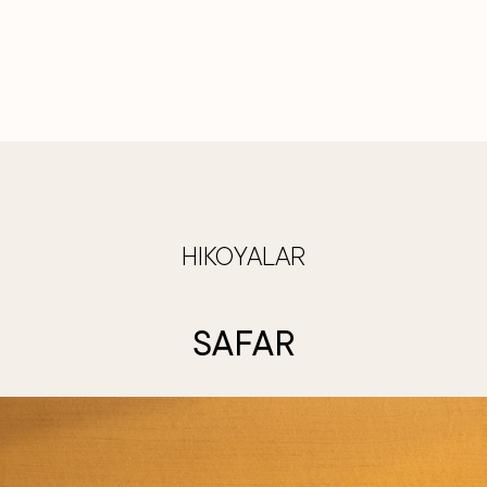
HIKOYALAR
SAFAR