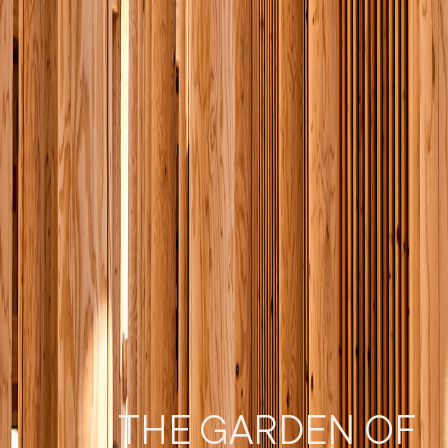
THE GARDEN OF