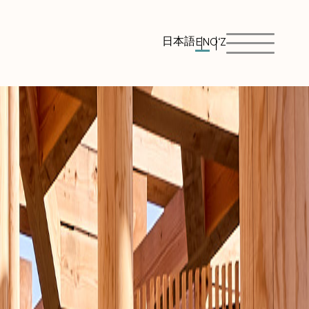
日本語
EN
O‘Z