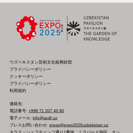
ウズベキスタン芸術文化振興財団
プライバシーポリシー
クッキーポリシー
プライバシーポリシー
利用規約
連絡先:
電話番号:
+998 71 207 40 80
電子メール:
info@acdf.uz
プレスお問い合わせ:
press@expo2025uzbekistan.uz
タラス・シェフチェンコ通り1番地、ミラバード地区、タシ