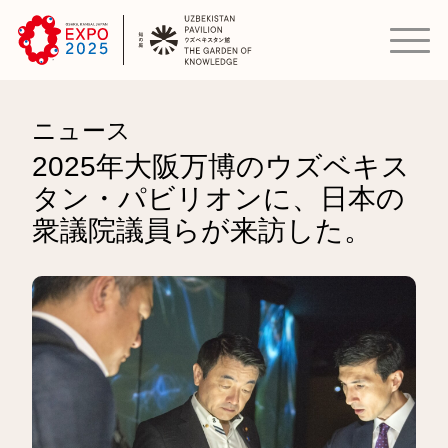
ニュース
2025年大阪万博のウズベキス
タン・パビリオンに、日本の
衆議院議員らが来訪した。